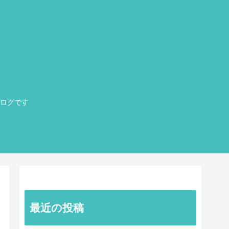
ログです
最近の投稿