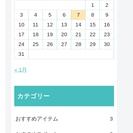
1
2
3
4
5
6
7
8
9
10
11
12
13
14
15
16
17
18
19
20
21
22
23
24
25
26
27
28
29
30
31
« 1月
カテゴリー
おすすめアイテム
3