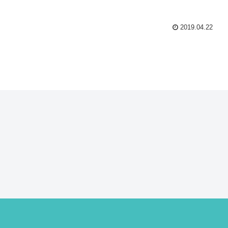
2019.04.22