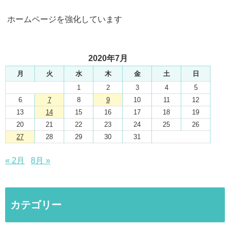
ホームページを強化しています
2020年7月
月
火
水
木
金
土
日
1
2
3
4
5
6
7
8
9
10
11
12
13
14
15
16
17
18
19
20
21
22
23
24
25
26
27
28
29
30
31
« 2月
8月 »
カテゴリー