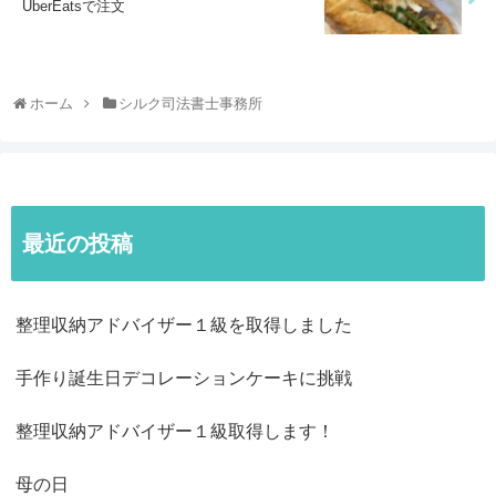
UberEatsで注文
ホーム
シルク司法書士事務所
最近の投稿
整理収納アドバイザー１級を取得しました
手作り誕生日デコレーションケーキに挑戦
整理収納アドバイザー１級取得します！
母の日