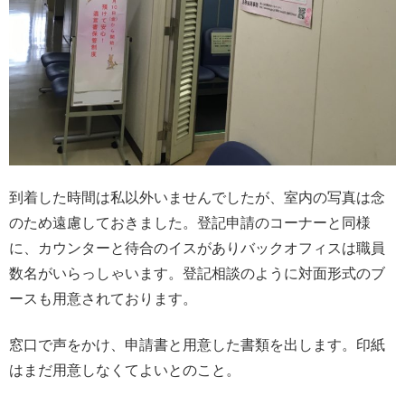
到着した時間は私以外いませんでしたが、室内の写真は念
のため遠慮しておきました。登記申請のコーナーと同様
に、カウンターと待合のイスがありバックオフィスは職員
数名がいらっしゃいます。登記相談のように対面形式のブ
ースも用意されております。
窓口で声をかけ、申請書と用意した書類を出します。印紙
はまだ用意しなくてよいとのこと。