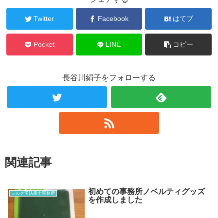
Twitter
Facebook
はてブ
Pocket
LINE
コピー
長谷川絹子をフォローする
関連記事
初めての事務所ノベルティグッズ
シルク司法書士事務所
を作成しました