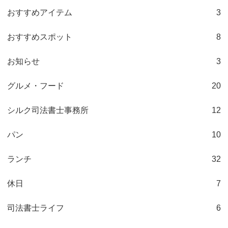
おすすめアイテム
3
おすすめスポット
8
お知らせ
3
グルメ・フード
20
シルク司法書士事務所
12
パン
10
ランチ
32
休日
7
司法書士ライフ
6