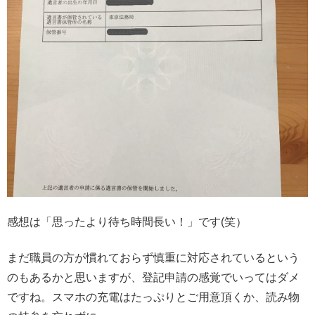
感想は「思ったより待ち時間長い！」です(笑）
まだ職員の方が慣れておらず慎重に対応されているという
のもあるかと思いますが、登記申請の感覚でいってはダメ
ですね。スマホの充電はたっぷりとご用意頂くか、読み物