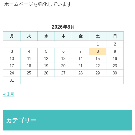
ホームページを強化しています
2026年8月
月
火
水
木
金
土
日
1
2
3
4
5
6
7
8
9
10
11
12
13
14
15
16
17
18
19
20
21
22
23
24
25
26
27
28
29
30
31
« 1月
カテゴリー