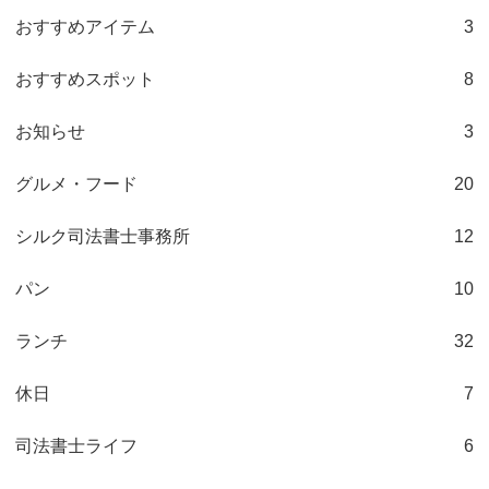
おすすめアイテム
3
おすすめスポット
8
お知らせ
3
グルメ・フード
20
シルク司法書士事務所
12
パン
10
ランチ
32
休日
7
司法書士ライフ
6