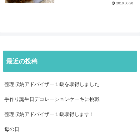
2019.06.28
最近の投稿
整理収納アドバイザー１級を取得しました
手作り誕生日デコレーションケーキに挑戦
整理収納アドバイザー１級取得します！
母の日