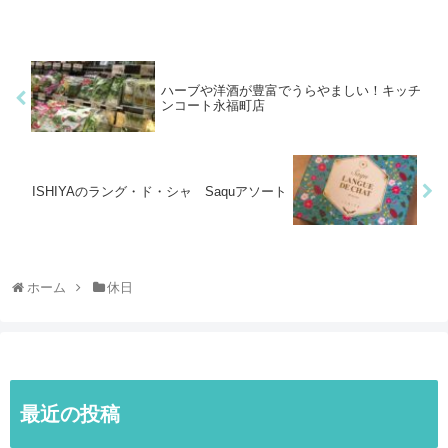
ハーブや洋酒が豊富でうらやましい！キッチ
ンコート永福町店
ISHIYAのラング・ド・シャ Saquアソート
ホーム
休日
最近の投稿