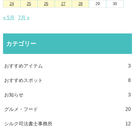
24
25
26
27
28
29
30
« 5月
7月 »
カテゴリー
おすすめアイテム
3
おすすめスポット
8
お知らせ
3
グルメ・フード
20
シルク司法書士事務所
12