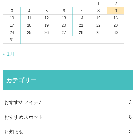
1
2
3
4
5
6
7
8
9
10
11
12
13
14
15
16
17
18
19
20
21
22
23
24
25
26
27
28
29
30
31
« 1月
カテゴリー
おすすめアイテム
3
おすすめスポット
8
お知らせ
3