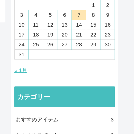
1
2
3
4
5
6
7
8
9
10
11
12
13
14
15
16
17
18
19
20
21
22
23
24
25
26
27
28
29
30
31
« 1月
カテゴリー
おすすめアイテム
3