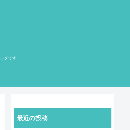
ログです
最近の投稿