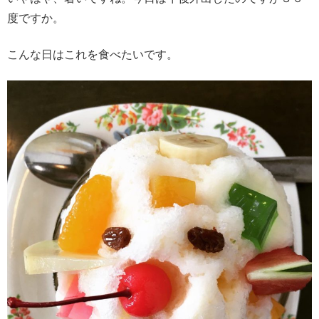
度ですか。
こんな日はこれを食べたいです。