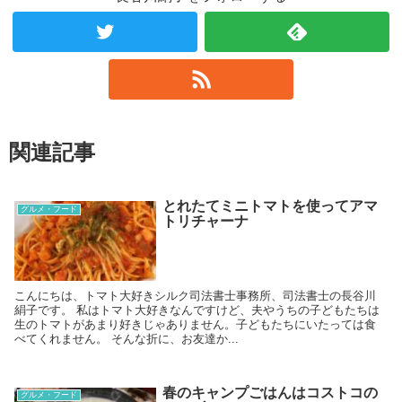
関連記事
とれたてミニトマトを使ってアマ
グルメ・フード
トリチャーナ
こんにちは、トマト大好きシルク司法書士事務所、司法書士の長谷川
絹子です。 私はトマト大好きなんですけど、夫やうちの子どもたちは
生のトマトがあまり好きじゃありません。子どもたちにいたっては食
べてくれません。 そんな折に、お友達か...
春のキャンプごはんはコストコの
グルメ・フード