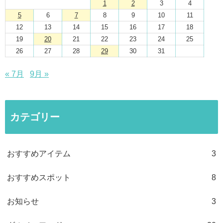
1
2
3
4
5
6
7
8
9
10
11
12
13
14
15
16
17
18
19
20
21
22
23
24
25
26
27
28
29
30
31
« 7月
9月 »
カテゴリー
おすすめアイテム
3
おすすめスポット
8
お知らせ
3